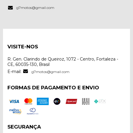
g7motos@gmail.com
VISITE-NOS
R. Gen. Clarindo de Queiroz, 1072 - Centro, Fortaleza -
CE, 60035-130, Brasil
E-mail:
g7motos@gmail.com
FORMAS DE PAGAMENTO E ENVIO
SEGURANÇA