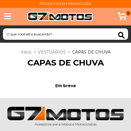
PRODUTOS EM PROMOÇÃO
0
Início
>
VESTUÁRIOS
>
CAPAS DE CHUVA
CAPAS DE CHUVA
Em breve
Acessórios para Motos e Motociclistas