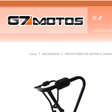
ACESSÓRIO
>
>
Início
ACESSÓRIOS
PROTETORES DE MOTOR E CARE