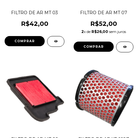
FILTRO DE AR MT 03
FILTRO DE AR MT 07
R$42,00
R$52,00
2
x de
R$26,00
sem juros