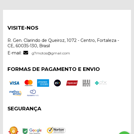
VISITE-NOS
R. Gen. Clarindo de Queiroz, 1072 - Centro, Fortaleza -
CE, 60035-130, Brasil
E-mail:
g7motos@gmail.com
FORMAS DE PAGAMENTO E ENVIO
SEGURANÇA